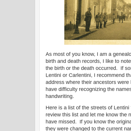
As most of you know, I am a genealo
birth and death records, I like to no
the birth or the death occurred. If s
Lentini or Carlentini, I recommend tha
address where their ancestors were 
have difficulty recognizing the names 
handwriting.
Here is a list of the streets of Lenti
review this list and let me know the 
have missed. If you know the origina
they were changed to the current na