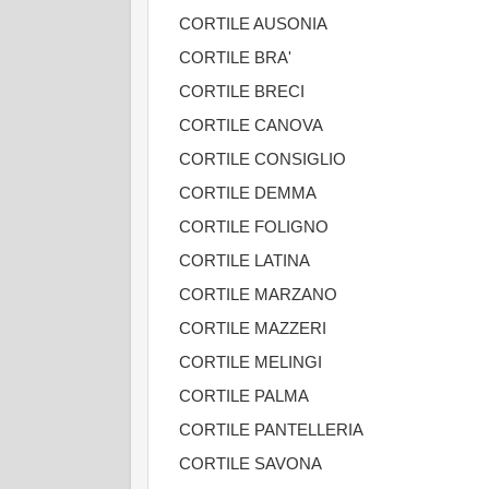
CORTILE AUSONIA
CORTILE BRA'
CORTILE BRECI
CORTILE CANOVA
CORTILE CONSIGLIO
CORTILE DEMMA
CORTILE FOLIGNO
CORTILE LATINA
CORTILE MARZANO
CORTILE MAZZERI
CORTILE MELINGI
CORTILE PALMA
CORTILE PANTELLERIA
CORTILE SAVONA