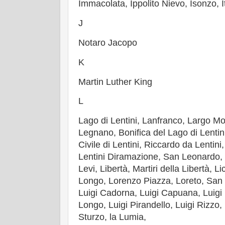
Immacolata, Ippolito Nievo, Isonzo, 
J
Notaro Jacopo
K
Martin Luther King
L
Lago di Lentini, Lanfranco, Largo Mo
Legnano, Bonifica del Lago di Lentin
Civile di Lentini, Riccardo da Lentini
Lentini Diramazione, San Leonardo,
Levi, Libertà, Martiri della Libertà, L
Longo, Lorenzo Piazza, Loreto, San 
Luigi Cadorna, Luigi Capuana, Luigi 
Longo, Luigi Pirandello, Luigi Rizzo,
Sturzo, la Lumia,