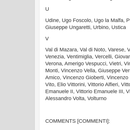
U
Udine, Ugo Foscolo, Ugo la Malfa, 
Giuseppe Ungaretti, Urbino, Ustica
V
Val di Mazara, Val di Noto, Varese, 
Venezia, Ventimiglia, Vercelli, Giova
Verona, Amerigo Vespucci, Vietri, V
Monti, Vincenzo Vella, Giuseppe Verdi
Amico, Vincenzo Gioberti, Vincenzo 
Vito, Elio Vittorini, Vittorio Alfieri, Vi
Emanuele II, Vittorio Emanuele III, 
Alessandro Volta, Volturno
COMMENTS [COMMENTI]: