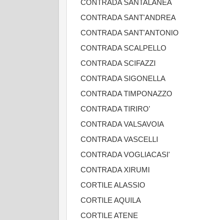
CONTRADA SANTALANEA
CONTRADA SANT'ANDREA
CONTRADA SANT'ANTONIO
CONTRADA SCALPELLO
CONTRADA SCIFAZZI
CONTRADA SIGONELLA
CONTRADA TIMPONAZZO
CONTRADA TIRIRO'
CONTRADA VALSAVOIA
CONTRADA VASCELLI
CONTRADA VOGLIACASI'
CONTRADA XIRUMI
CORTILE ALASSIO
CORTILE AQUILA
CORTILE ATENE