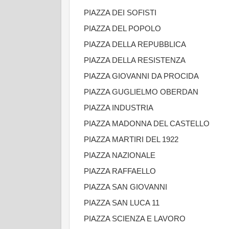
PIAZZA DEI SOFISTI
PIAZZA DEL POPOLO
PIAZZA DELLA REPUBBLICA
PIAZZA DELLA RESISTENZA
PIAZZA GIOVANNI DA PROCIDA
PIAZZA GUGLIELMO OBERDAN
PIAZZA INDUSTRIA
PIAZZA MADONNA DEL CASTELLO
PIAZZA MARTIRI DEL 1922
PIAZZA NAZIONALE
PIAZZA RAFFAELLO
PIAZZA SAN GIOVANNI
PIAZZA SAN LUCA 11
PIAZZA SCIENZA E LAVORO