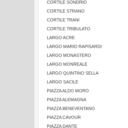
CORTILE SONDRIO
CORTILE STRANO
CORTILE TRANI
CORTILE TRIBULATO
LARGO ACRE
LARGO MARIO RAPISARDI
LARGO MONASTERO
LARGO MONREALE
LARGO QUINTINO SELLA
LARGO SACILE
PIAZZA ALDO MORO
PIAZZA ALEMAGNA
PIAZZA BENEVENTANO
PIAZZA CAVOUR
PIAZZA DANTE