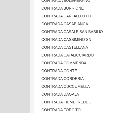
CONTRADA BULGHERANO
CONTRADA BURRIONE
CONTRADA CARFALLOTTO
CONTRADA CASABIANCA
CONTRADA CASALE SAN BASILIO
CONTRADA CASSIMINO SN
CONTRADA CASTELLANA
CONTRADA CATALICCIARDO
CONTRADA COMMENDA
CONTRADA CONTE
CONTRADA CORDERIA
CONTRADA CUCCUMELLA
CONTRADA DAGALA
CONTRADA FIUMEFREDDO
CONTRADA FORCITO