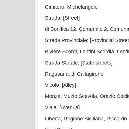
Cimitero, Michelangelo
Strada: [Street]
di Bonifica 12, Comunale 2, Comunal
Strada Provinciale: [Provincial Street
Biviere Scordi, Lentini Scordia, Lent
Strada Statale: [State streets]
Ragusana, di Caltagirone
Vicolo: [Alley]
Monza, Muzio Scevola, Orazio Coclit
Viale: [Avenue]
Libertà, Regione Siciliana, Riccardo 