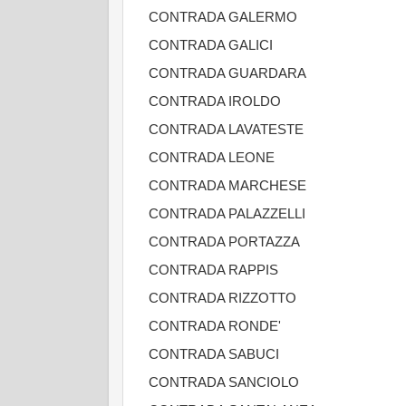
CONTRADA GALERMO
CONTRADA GALICI
CONTRADA GUARDARA
CONTRADA IROLDO
CONTRADA LAVATESTE
CONTRADA LEONE
CONTRADA MARCHESE
CONTRADA PALAZZELLI
CONTRADA PORTAZZA
CONTRADA RAPPIS
CONTRADA RIZZOTTO
CONTRADA RONDE'
CONTRADA SABUCI
CONTRADA SANCIOLO